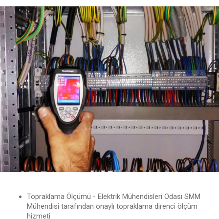
Topraklama Ölçümü - Elektrik Mühendisleri Odası SMM
Mühendisi tarafından onaylı topraklama direnci ölçüm
hizmeti