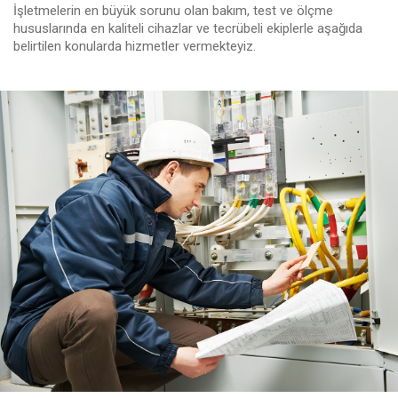
İşletmelerin en büyük sorunu olan bakım, test ve ölçme
hususlarında en kaliteli cihazlar ve tecrübeli ekiplerle aşağıda
belirtilen konularda hizmetler vermekteyiz.